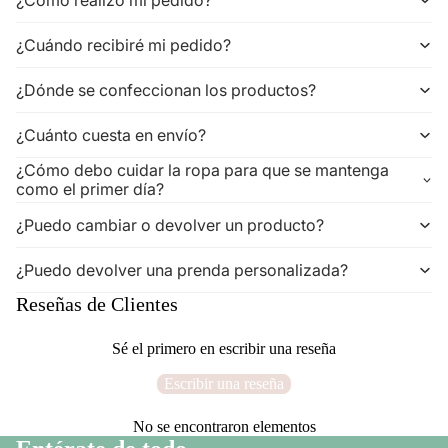
¿Cuándo recibiré mi pedido?
¿Dónde se confeccionan los productos?
¿Cuánto cuesta en envío?
¿Cómo debo cuidar la ropa para que se mantenga
como el primer día?
¿Puedo cambiar o devolver un producto?
¿Puedo devolver una prenda personalizada?
Reseñas de Clientes
Sé el primero en escribir una reseña
Escribir una reseña
No se encontraron elementos