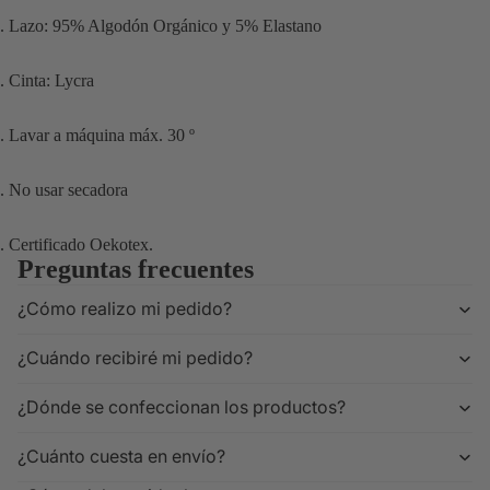
. Lazo: 95% Algodón Orgánico y 5% Elastano
. Cinta: Lycra
. Lavar a máquina máx. 30 º
. No usar secadora
. Certificado Oekotex.
Preguntas frecuentes
¿Cómo realizo mi pedido?
¿Cuándo recibiré mi pedido?
¿Dónde se confeccionan los productos?
¿Cuánto cuesta en envío?