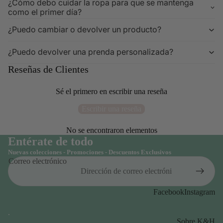
¿Cómo debo cuidar la ropa para que se mantenga
como el primer día?
¿Puedo cambiar o devolver un producto?
¿Puedo devolver una prenda personalizada?
Reseñas de Clientes
Sé el primero en escribir una reseña
Escribir una reseña
No se encontraron elementos
Entérate de todo
Nuevas colecciones - Promociones - Descuentos Exclusivos
Correo electrónico
Facebook
Instagram
.
Sobre K&H