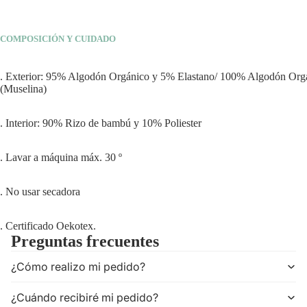
COMPOSICIÓN Y CUIDADO
. Exterior: 95% Algodón Orgánico y 5% Elastano/ 100% Algodón Org
(Muselina)
. Interior: 90% Rizo de bambú y 10% Poliester
. Lavar a máquina máx. 30 º
. No usar secadora
. Certificado Oekotex.
Preguntas frecuentes
¿Cómo realizo mi pedido?
¿Cuándo recibiré mi pedido?