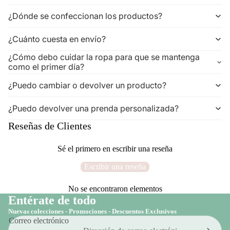
¿Dónde se confeccionan los productos?
¿Cuánto cuesta en envío?
¿Cómo debo cuidar la ropa para que se mantenga
como el primer día?
¿Puedo cambiar o devolver un producto?
¿Puedo devolver una prenda personalizada?
Reseñas de Clientes
Sé el primero en escribir una reseña
Escribir una reseña
No se encontraron elementos
Entérate de todo
Nuevas colecciones - Promociones - Descuentos Exclusivos
Correo electrónico