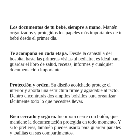
Los documentos de tu bebé, siempre a mano.
Mantén
organizados y protegidos los papeles más importantes de tu
bebé desde el primer día.
Te acompaña en cada etapa.
Desde la canastilla del
hospital hasta las primeras visitas al pediatra, es ideal para
guardar el libro de salud, recetas, informes y cualquier
documentación importante.
Protección y orden.
Su diseño acolchado protege el
interior y aporta una estructura firme y agradable al tacto.
Dentro encontrarás dos amplios bolsillos para organizar
fácilmente todo lo que necesites llevar.
Bien cerrado y seguro.
Incorpora cierre con botón, que
mantiene la documentación protegida en todo momento. Y
si lo prefieres, también puedes usarlo para guardar pañales
y toallitas en sus compartimentos.