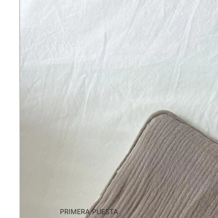
PRIMERA PUESTA