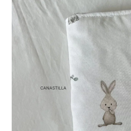
CANASTILLA