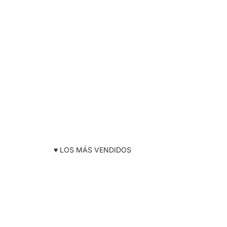
♥️ LOS MÁS VENDIDOS