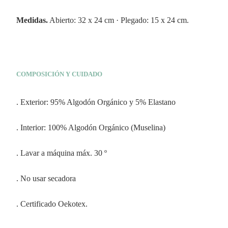
Medidas.
Abierto: 32 x 24 cm · Plegado: 15 x 24 cm.
COMPOSICIÓN Y CUIDADO
. Exterior: 95% Algodón Orgánico y 5% Elastano
. Interior: 100% Algodón Orgánico (Muselina)
. Lavar a máquina máx. 30 º
. No usar secadora
. Certificado Oekotex.